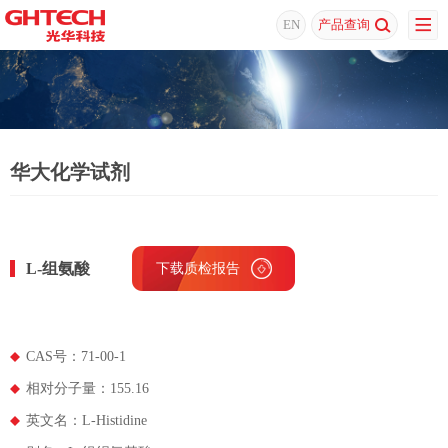
EN
产品查询
华大化学试剂
L-组氨酸
下载质检报告
CAS号：71-00-1
相对分子量：155.16
英文名：L-Histidine