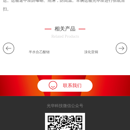
运。运输途中应防曝晒、雨淋，防高温。车辆运输完毕应进行彻底清
扫。
相关产品
Related Products
半水合乙酸锶
溴化亚铜
联系我们
光华科技微信公众号