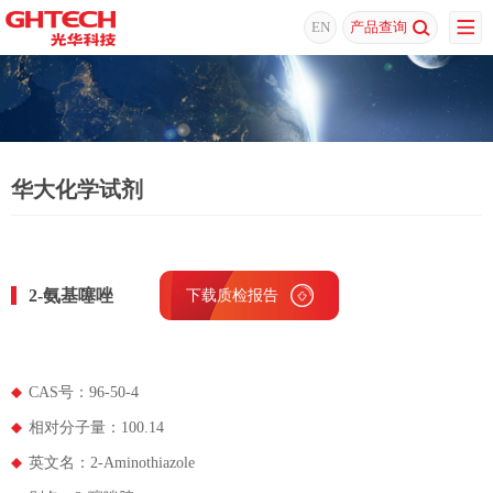
EN
产品查询
华大化学试剂
2-氨基噻唑
下载质检报告
CAS号：96-50-4
相对分子量：100.14
英文名：2-Aminothiazole