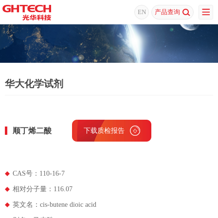
EN
产品查询
华大化学试剂
顺丁烯二酸
下载质检报告
下载MSDS
CAS号：110-16-7
相对分子量：116.07
英文名：cis-butene dioic acid