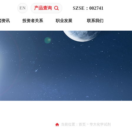
EN
产品查询
SZSE：002741
闻资讯
投资者关系
职业发展
联系我们
当前位置：
首页
>
华大化学试剂