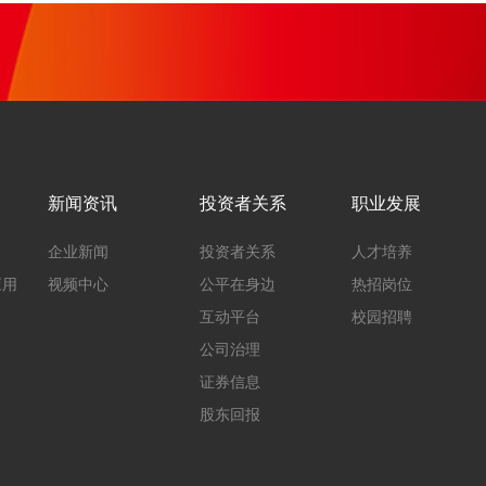
新闻资讯
投资者关系
职业发展
企业新闻
投资者关系
人才培养
应用
视频中心
公平在身边
热招岗位
互动平台
校园招聘
公司治理
证券信息
股东回报