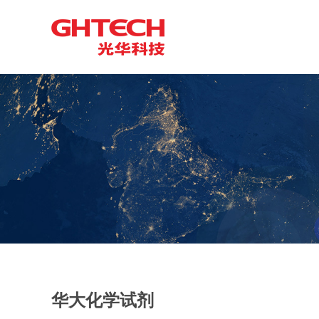
华大化学试剂