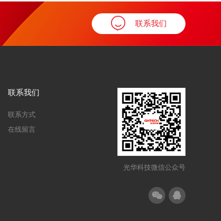
联系我们
联系我们
联系方式
在线留言
光华科技微信公众号