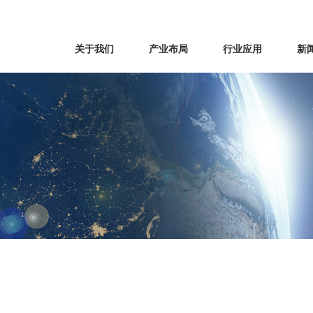
关于我们
产业布局
行业应用
新