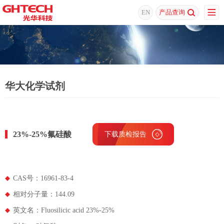
EN
产品查询
华大化学试剂
23%-25%氟硅酸
下载质检报告
下载MSDS
CAS号：16961-83-4
相对分子量：144.09
英文名：Fluosilicic acid 23%-25%