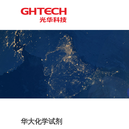
华大化学试剂