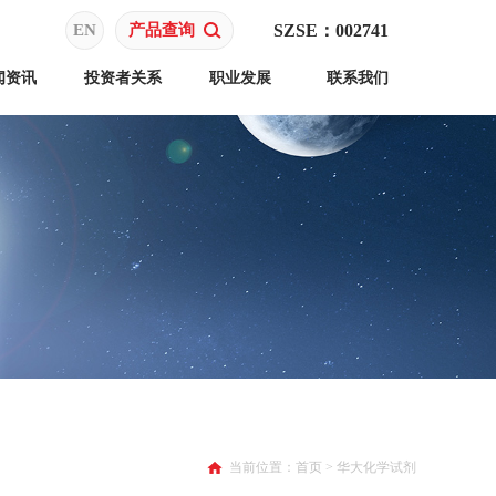
EN
产品查询
SZSE：002741
闻资讯
投资者关系
职业发展
联系我们
当前位置：
首页
>
华大化学试剂