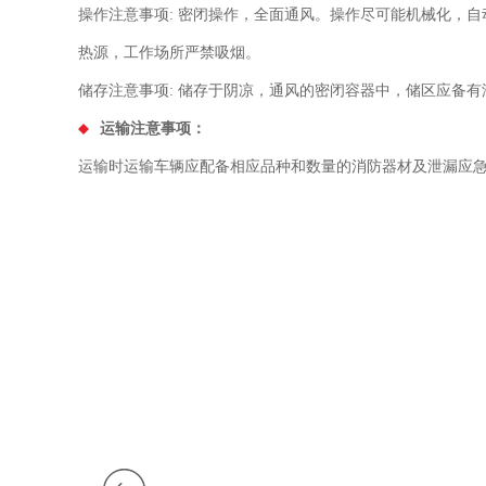
操作注意事项: 密闭操作，全面通风。操作尽可能机械化，
热源，工作场所严禁吸烟。
储存注意事项: 储存于阴凉，通风的密闭容器中，储区应备
运输注意事项：
运输时运输车辆应配备相应品种和数量的消防器材及泄漏应