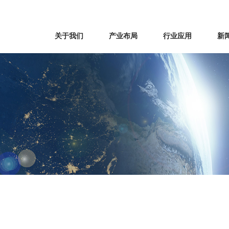
关于我们
产业布局
行业应用
新