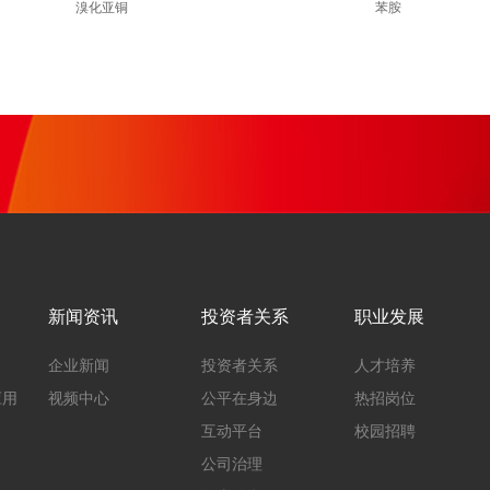
溴化亚铜
苯胺
新闻资讯
投资者关系
职业发展
企业新闻
投资者关系
人才培养
应用
视频中心
公平在身边
热招岗位
互动平台
校园招聘
公司治理