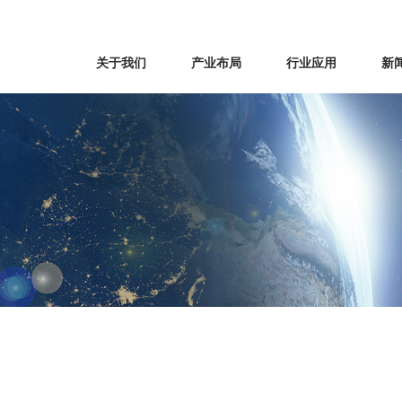
关于我们
产业布局
行业应用
新