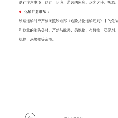
储存注意事项：储存于阴凉、通风的库房。远离火种、热源
运输注意事项：
铁路运输时应严格按照铁道部《危险货物运输规则》中的危
和数量的消防器材。严禁与酸类、易燃物、有机物、还原剂
机物、易燃物等杂质。