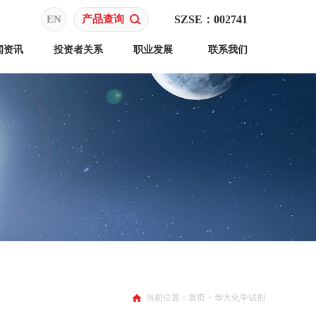
EN
产品查询
SZSE：002741
闻资讯
投资者关系
职业发展
联系我们
当前位置：
首页
>
华大化学试剂