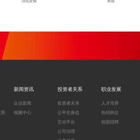
溴化亚铜
苯胺
新闻资讯
投资者关系
职业发展
企业新闻
投资者关系
人才培养
应用
视频中心
公平在身边
热招岗位
互动平台
校园招聘
公司治理