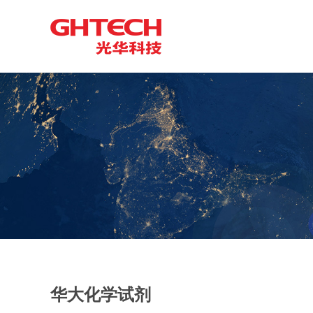
华大化学试剂