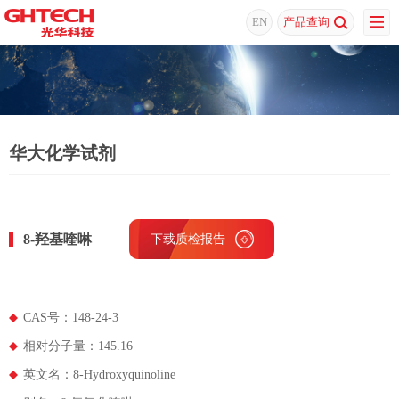
EN
产品查询
华大化学试剂
8-羟基喹啉
下载质检报告
下载MSDS
CAS号：148-24-3
相对分子量：145.16
英文名：8-Hydroxyquinoline