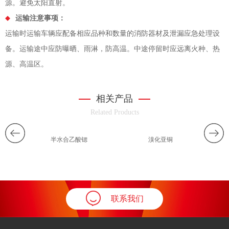
源。避免太阳直射。
运输注意事项：
运输时运输车辆应配备相应品种和数量的消防器材及泄漏应急处理设
备。运输途中应防曝晒、雨淋，防高温。中途停留时应远离火种、热
源、高温区。
相关产品
Related Products
半水合乙酸锶
溴化亚铜
联系我们