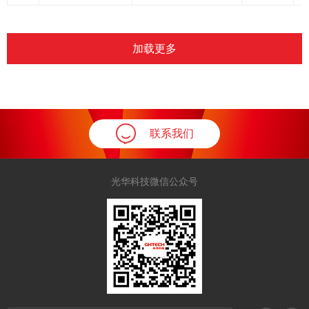
加载更多
联系我们
光华科技微信公众号