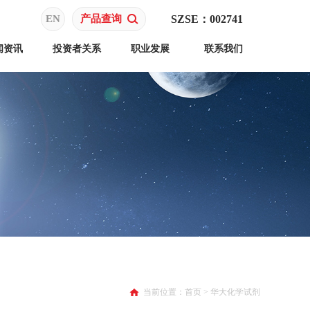
EN
产品查询
SZSE：002741
闻资讯
投资者关系
职业发展
联系我们
当前位置：
首页
>
华大化学试剂