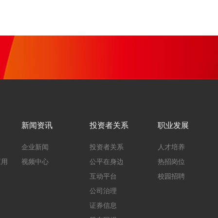
新闻资讯
投资者关系
职业发展
企业新闻
投资者关系
人才培养
应用
视频中心
公平在身边
热招岗位
互动平台
校园招聘
公司治理
证券信息