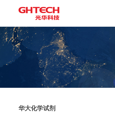
华大化学试剂