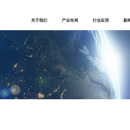
关于我们
产业布局
行业应用
新