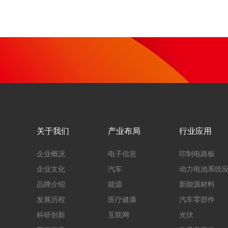
关于我们
产业布局
行业应用
企业概况
电子信息
印制电路板
企业文化
汽车
动力电池系统
品牌介绍
能源
新能源材料
发展历程
医疗健康
汽车零部件
科研创新
互联网
光伏