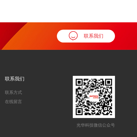
联系我们
联系我们
联系方式
在线留言
光华科技微信公众号