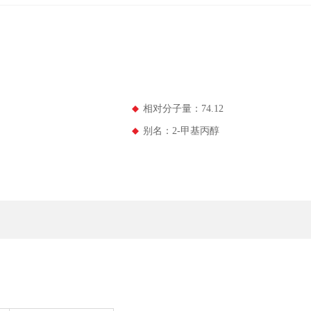
相对分子量：74.12
别名：2-甲基丙醇