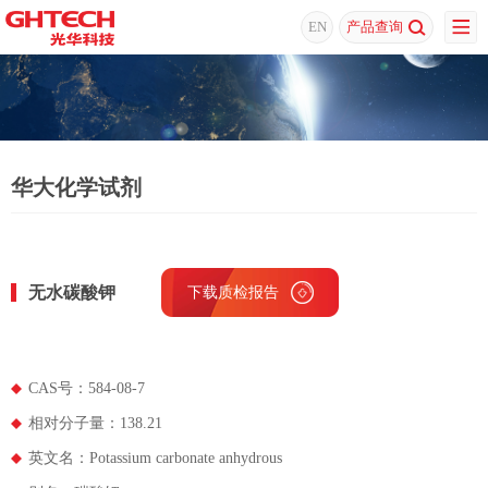
EN
产品查询
华大化学试剂
无水碳酸钾
下载质检报告
下载MSDS
CAS号：584-08-7
相对分子量：138.21
英文名：Potassium carbonate anhydrous