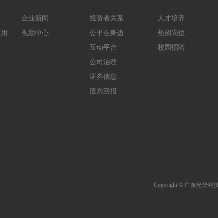
企业新闻
投资者关系
人才培养
应用
视频中心
公平在身边
热招岗位
互动平台
校园招聘
公司治理
证券信息
股东回报
Copyright © 广东光