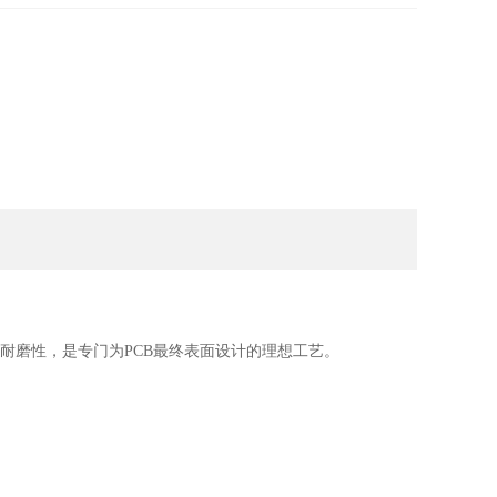
耐磨性，是专门为PCB最终表面设计的理想工艺。