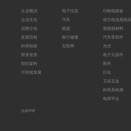
企业概况
电子信息
印制电路板
企业文化
汽车
动力电池系统
品牌介绍
能源
新能源材料
发展历程
医疗健康
汽车零部件
科研创新
互联网
光伏
荣誉资质
电子元器件
组织架构
医药
可持续发展
日化
卫浴五金
科研及检测
电商平台
法律声明