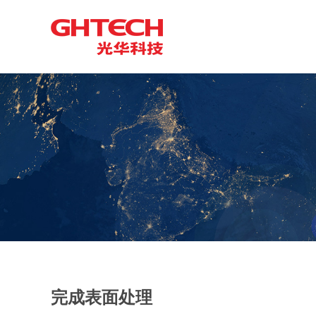
完成表面处理