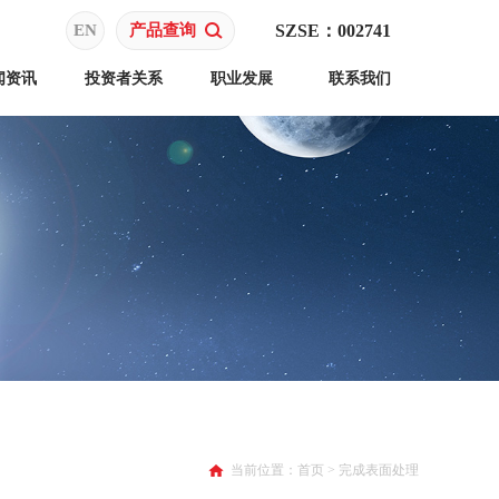
EN
产品查询
SZSE：002741
闻资讯
投资者关系
职业发展
联系我们
当前位置：
首页
>
完成表面处理