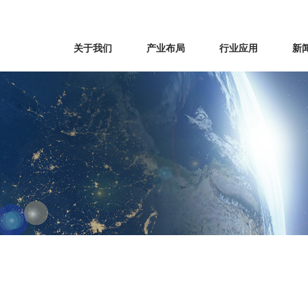
关于我们
产业布局
行业应用
新