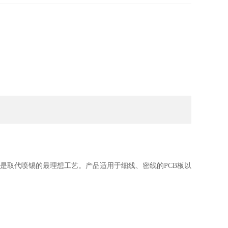
，是取代喷锡的最理想工艺。产品适用于细线、密线的PCB板以