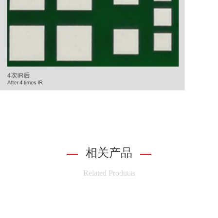
相关产品
Related Products