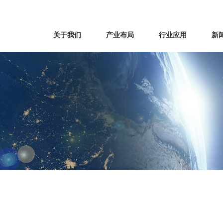
关于我们
产业布局
行业应用
新