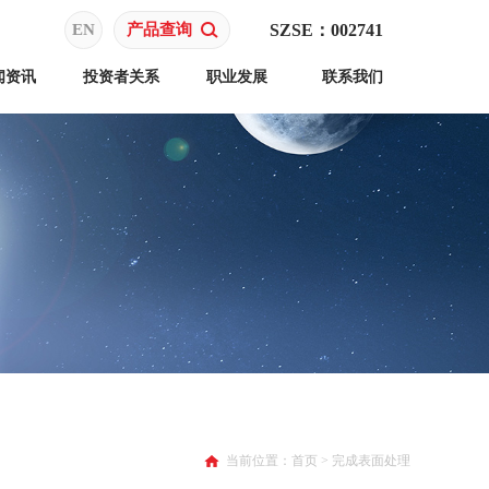
EN
产品查询
SZSE：002741
闻资讯
投资者关系
职业发展
联系我们
当前位置：
首页
>
完成表面处理