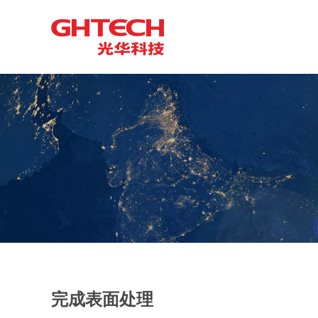
完成表面处理