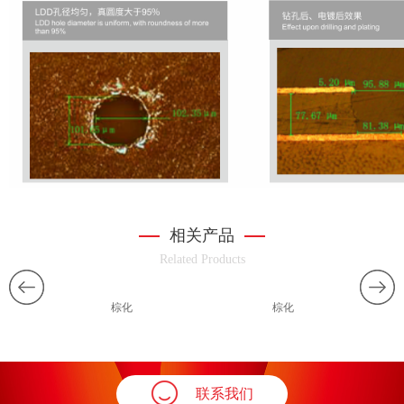
相关产品
Related Products
棕化
棕化
联系我们