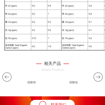
相关产品
Related Products
硫酸镍
硫酸锰
联系我们