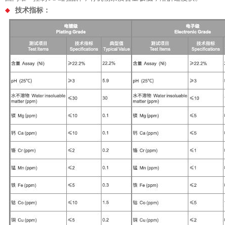
技术指标：