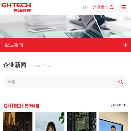
EN
产品查询
企业新闻
企业新闻
Corporate News