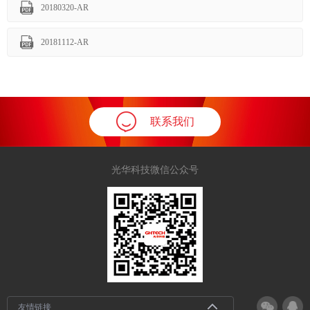
20180320-AR
20181112-AR
联系我们
光华科技微信公众号
友情链接