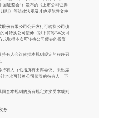
中国证监会”）发布的《上市公司证券
市规则》等法律法规及其他规范性文件
技股份有限公司公开发行可转换公司债
行的可转换公司债券（以下简称“本次可
方式取得本次可转换公司债券的投资
券持有人会议依据本规则规定的程序召
决。
券持有人（包括所有出席会议、未出席
受让本次可转换公司债券的持有人，下
其同意本规则的所有规定并接受本规则
义务