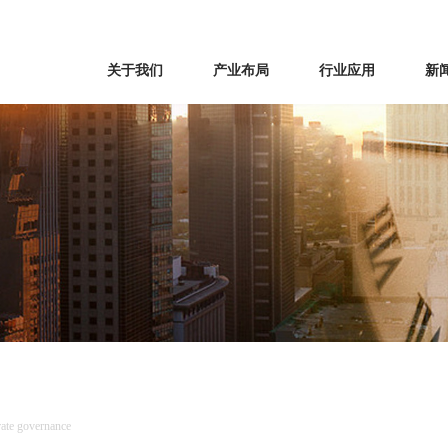
关于我们
产业布局
行业应用
新
rate governance