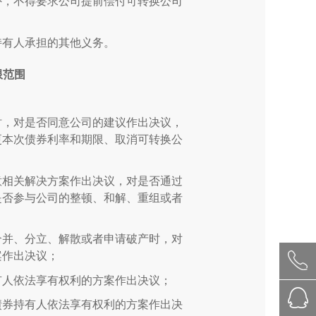
外，不得要求公司提前偿付可转换公司
持有人承担的其他义务。
限范围
时，对是否同意公司的建议作出决议，
更本次债券利率和期限、取消可转换公
意相关解决方案作出决议，对是否通过
是否参与公司的整顿、和解、重组或者
合并、分立、解散或者申请破产时，对
案作出决议；
有人依法享有权利的方案作出决议；
债券持有人依法享有权利的方案作出决