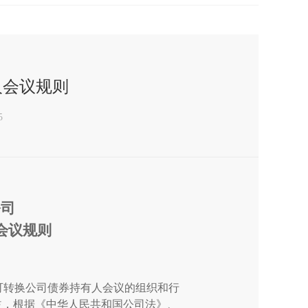
人会议规则
5
公司
会议规则
可转换公司债券持有人会议的组织和行
益，根据《中华人民共和国公司法》、