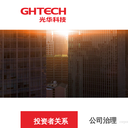
公司治理
投资者关系
corpo