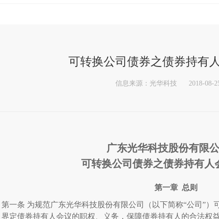
可转换公司债券之债券持有
信息来源：光华科技
2018-08-2
广东光华科技股份有限
可转换公司债券之债券持有人
第一章
总则
第一条
为规范广东光华科技股份有限公司（以下简称“公司”）
，界定债券持有人会议的职权、义务，保障债券持有人的合法权