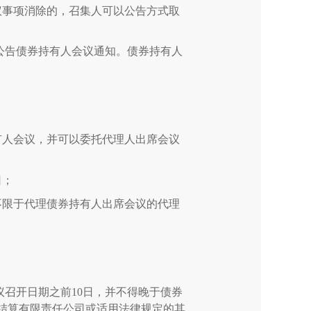
议事项消除的，召集人可以公告方式取
公告债券持有人会议通知。债券持有人
有人会议，并可以委托代理人出席会议
日；
不限于代理债券持有人出席会议的代理
议召开日期之前
10
日，并不得晚于债券
结算有限责任公司或适用法律规定的其