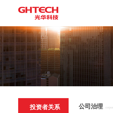
公司治理
投资者关系
corpo