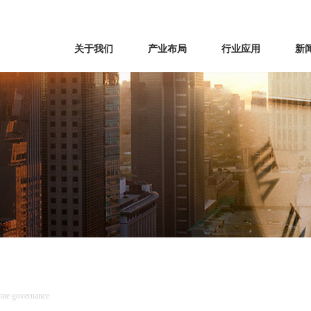
关于我们
产业布局
行业应用
新
rate governance