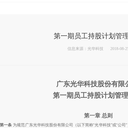
第一期员工持股计划管
信息来源：光华科技
2018-08-2
广东光华科技股份有限
第一期员工持股计划管
第一章 总则
第一条
为规范广东光华科技股份有限公司（以下简称
“
光华科技
”
或
“
公司
”