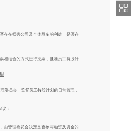
否存在损害公司及全体股东的利益，是否存
票相结合的方式进行投票，批准员工持股计
理
管理委员会，监督员工持股计划的日常管理，
审议：
，由管理委员会决定是否参与融资及资金的