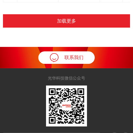
加载更多
联系我们
光华科技微信公众号