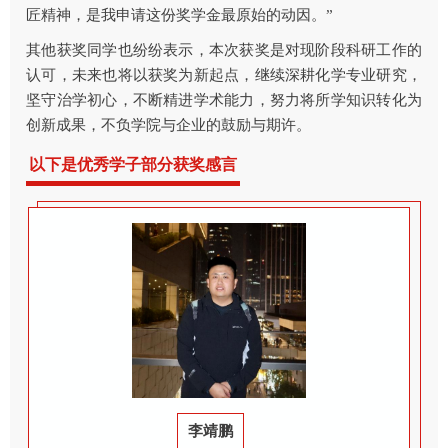
匠精神，是我申请这份奖学金最原始的动因。”
其他获奖同学也纷纷表示，本次获奖是对现阶段科研工作的
认可，未来也将以获奖为新起点，继续深耕化学专业研究，
坚守治学初心，不断精进学术能力，努力将所学知识转化为
创新成果，不负学院与企业的鼓励与期许。
以下是优秀学子部分获奖感言
李靖鹏