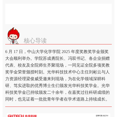
核心导读
6 月 17 日，中山大学化学学院 2025 年度奖教奖学金颁奖
大会顺利举办。学院苏成勇院长、冯双书记、各企业捐赠
代表、校友及全院师生齐聚现场，一同见证全院多项奖教
奖学金荣誉颁授时刻。光华科技技术中心主任刘彬云与人
力资源经理梁俊威受邀来到现场，为在化学领域深耕科
研、笃实进取的优秀博士生们颁发光华科技奖学金。光华
科技奖学金已持续颁发二十余年，在嘉奖过往科研成绩的
同时，也见证着一批批青年学者在学术道路上持续成长。