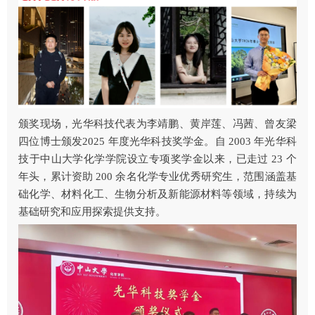
颁奖现场，光华科技代表为李靖鹏、黄岸莲、冯茜、曾友梁
四位博士颁发2025 年度光华科技奖学金。自 2003 年光华科
技于中山大学化学学院设立专项奖学金以来，已走过 23 个
年头，累计资助 200 余名化学专业优秀研究生，范围涵盖基
础化学、材料化工、生物分析及新能源材料等领域，持续为
基础研究和应用探索提供支持。