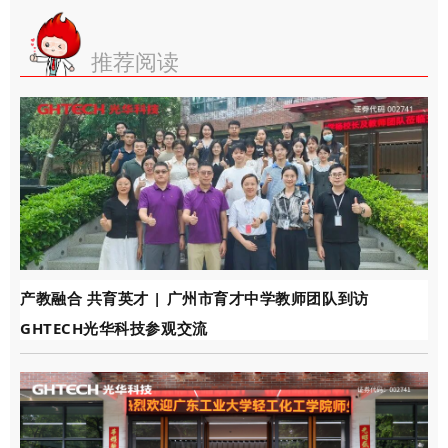
推荐阅读
产教融合 共育英才 | 广州市育才中学教师团队到访
GHTECH光华科技参观交流