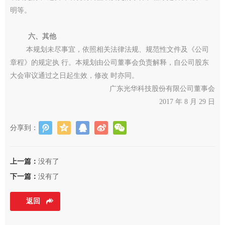
明等。
六、其他
本规划未尽事宜，依照相关法律法规、规范性文件及《公司
章程》的规定执 行。本规划由公司董事会负责解释，自公司股东
大会审议通过之日起生效，修改 时亦同。
广东光华科技股份有限公司董事会
2017 年 8 月 29 日
分享到：
上一篇：
没有了
下一篇：
没有了
返回