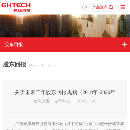
EN
产品查询
股东回报
股东回报
Shareholder returns
关于未来三年股东回报规划（2018年-2020年
信息来源：光华科技
2018-11-10
广东光华科技股份有限公司 (以下简称“公司”)为进一步建立和