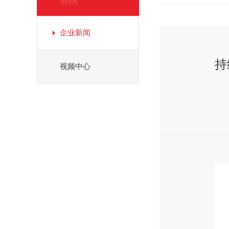
NEWS
企业新闻
持
视频中心