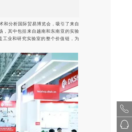
、生物技术和分析国际贸易博览会，吸引了来自
临现场，其中包括来自越南和东南亚的实验
盖工业和研究实验室的整个价值链，为