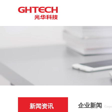
企业新闻
新闻资讯
Corpo