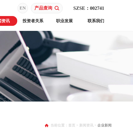
EN
产品查询
SZSE：002741
闻资讯
投资者关系
职业发展
联系我们
当前位置：
首页
>
新闻资讯
>
企业新闻