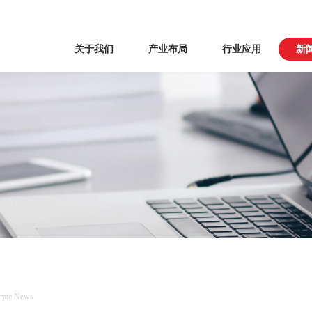
关于我们
产业布局
行业应用
新
rate News