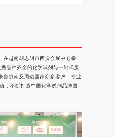
etnam）在越南胡志明市西贡会展中心举
技
携品种齐全的化学试剂与一站式服
了来自越南及周边国家众多客户、专业
值，不断打造中国化学试剂品牌国